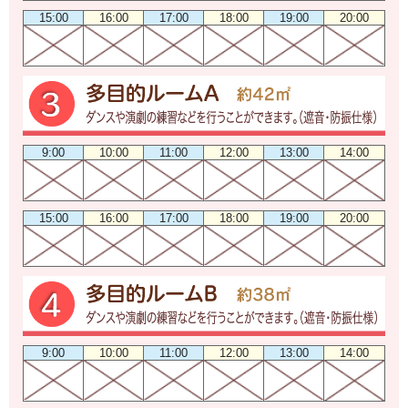
15:00
16:00
17:00
18:00
19:00
20:00
9:00
10:00
11:00
12:00
13:00
14:00
15:00
16:00
17:00
18:00
19:00
20:00
9:00
10:00
11:00
12:00
13:00
14:00