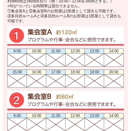
利用時間は1時間区切り（例：10:00～11:00を1時間とする。）
×印がついている時間帯は貸出できません。
①集会室Aと②集会室Bのお部屋は1部屋として貸出も可能です。
③多目的ルームAと④多目的ルームBのお部屋は1部屋として貸出も
可能です。
9:00
10:00
11:00
12:00
13:00
14:00
15:00
16:00
17:00
18:00
19:00
20:00
9:00
10:00
11:00
12:00
13:00
14:00