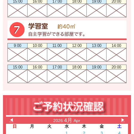
15:00
16:00
17:00
18:00
19:00
20:00
9:00
10:00
11:00
12:00
13:00
14:00
15:00
16:00
17:00
18:00
19:00
20:00
4月
◀
▶
2026
Apr
日
月
火
水
木
金
土
1
2
3
4