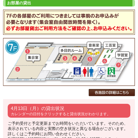
4月13日（月）の貸出状況
カレンダーの日付をクリックすると貸出状況がわかります。
ご予約受付と予定更新までお時間をいただいています。そのため、
表示されている内容と実際の空き状況と異なる場合がございます。
詳しくはご予約時にお問い合わせください。