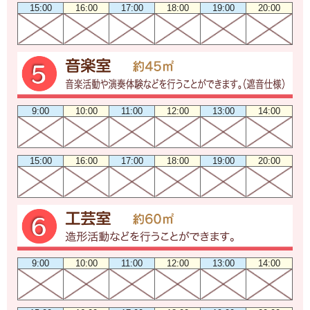
15:00
16:00
17:00
18:00
19:00
20:00
9:00
10:00
11:00
12:00
13:00
14:00
15:00
16:00
17:00
18:00
19:00
20:00
9:00
10:00
11:00
12:00
13:00
14:00