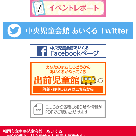
福岡市立中央児童会館 あいくる