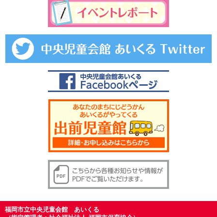
福岡市立中央児童会館 あいくる