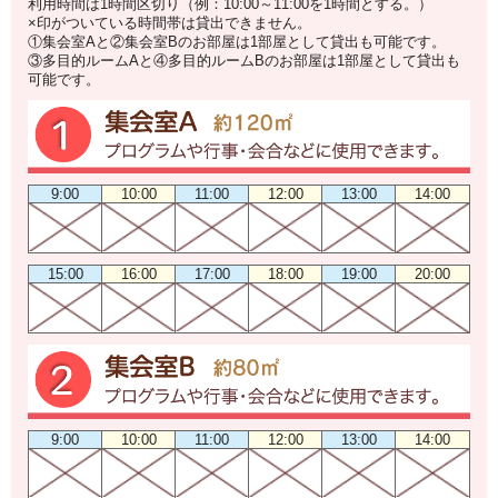
利用時間は1時間区切り（例：10:00～11:00を1時間とする。）
×印がついている時間帯は貸出できません。
①集会室Aと②集会室Bのお部屋は1部屋として貸出も可能です。
③多目的ルームAと④多目的ルームBのお部屋は1部屋として貸出も
可能です。
9:00
10:00
11:00
12:00
13:00
14:00
15:00
16:00
17:00
18:00
19:00
20:00
9:00
10:00
11:00
12:00
13:00
14:00