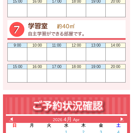
15:00
16:00
17:00
18:00
19:00
20:00
9:00
10:00
11:00
12:00
13:00
14:00
15:00
16:00
17:00
18:00
19:00
20:00
4月
◀
▶
2026
Apr
日
月
火
水
木
金
土
1
2
3
4