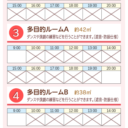
15:00
16:00
17:00
18:00
19:00
20:00
9:00
10:00
11:00
12:00
13:00
14:00
15:00
16:00
17:00
18:00
19:00
20:00
9:00
10:00
11:00
12:00
13:00
14:00