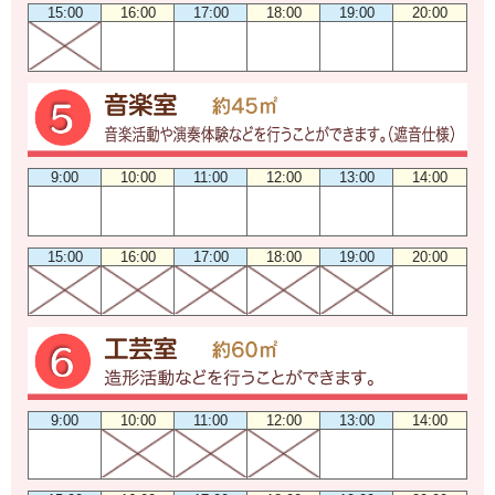
15:00
16:00
17:00
18:00
19:00
20:00
9:00
10:00
11:00
12:00
13:00
14:00
15:00
16:00
17:00
18:00
19:00
20:00
9:00
10:00
11:00
12:00
13:00
14:00